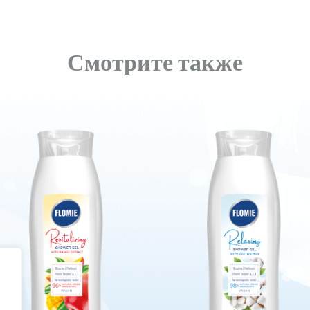
Смотрите также