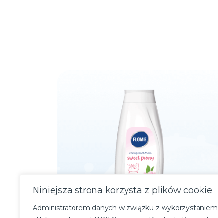
Niniejsza strona korzysta z plików cookie
Administratorem danych w związku z wykorzystaniem