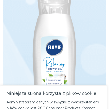
Niniejsza strona korzysta z plików cookie
Administratorem danych w związku z wykorzystaniem
plików cookie jest PCC Consumer Products Kosmet