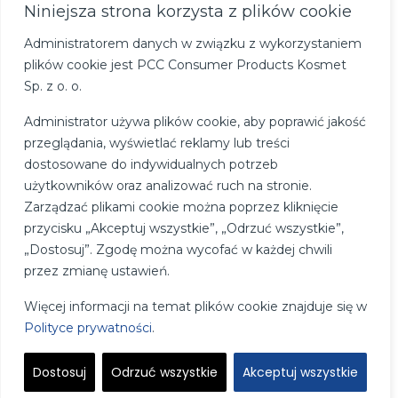
Niniejsza strona korzysta z plików cookie
Administratorem danych w związku z wykorzystaniem
plików cookie jest PCC Consumer Products Kosmet
Sp. z o. o.
Administrator używa plików cookie, aby poprawić jakość
przeglądania, wyświetlać reklamy lub treści
dostosowane do indywidualnych potrzeb
użytkowników oraz analizować ruch na stronie.
Zarządzać plikami cookie można poprzez kliknięcie
przycisku „Akceptuj wszystkie”, „Odrzuć wszystkie”,
„Dostosuj”. Zgodę można wycofać w każdej chwili
przez zmianę ustawień.
Więcej informacji na temat plików cookie znajduje się w
Polityce prywatności
.
Polityka Cookie
Dostosuj
Odrzuć wszystkie
Akceptuj wszystkie