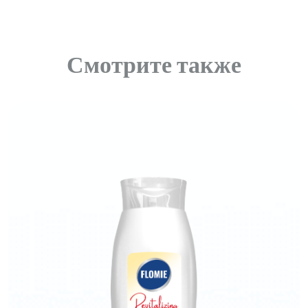
Смотрите также